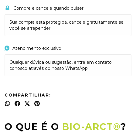
Compre e cancele quando quiser
Sua compra está protegida, cancele gratuitamente se
você se arrepender.
Atendimento exclusivo
Qualquer dúvida ou sugestão, entre em contato
conosco através do nosso WhatsApp.
COMPARTILHAR:
O QUE É O
BIO-ARCT®
?