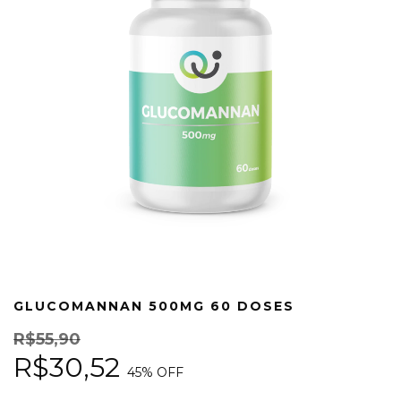
GLUCOMANNAN 500MG 60 DOSES
R$55,90
R$30,52
45
% OFF