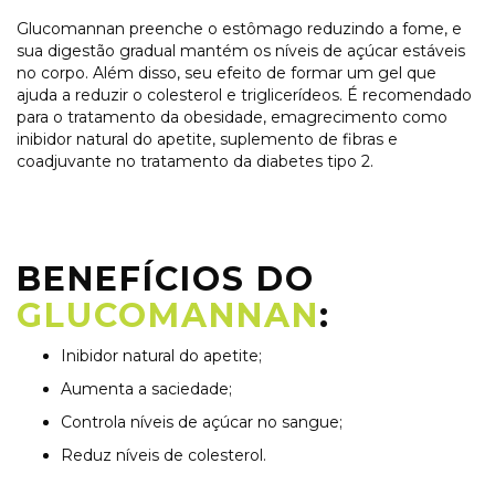
Glucomannan preenche o estômago reduzindo a fome, e
sua digestão gradual mantém os níveis de açúcar estáveis
no corpo. Além disso, seu efeito de formar um gel que
ajuda a reduzir o colesterol e triglicerídeos. É recomendado
para o tratamento da obesidade, emagrecimento como
inibidor natural do apetite, suplemento de fibras e
coadjuvante no tratamento da diabetes tipo 2.
BENEFÍCIOS DO
GLUCOMANNAN
:
Inibidor natural do apetite;
Aumenta a saciedade;
Controla níveis de açúcar no sangue;
Reduz níveis de colesterol.