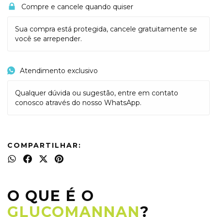
Compre e cancele quando quiser
Sua compra está protegida, cancele gratuitamente se
você se arrepender.
Atendimento exclusivo
Qualquer dúvida ou sugestão, entre em contato
conosco através do nosso WhatsApp.
COMPARTILHAR:
O QUE É O
GLUCOMANNAN
?