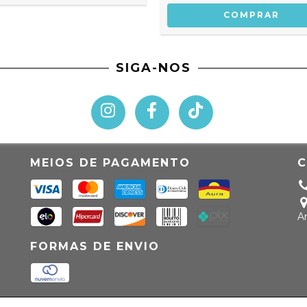
SIGA-NOS
MEIOS DE PAGAMENTO
A
FORMAS DE ENVIO