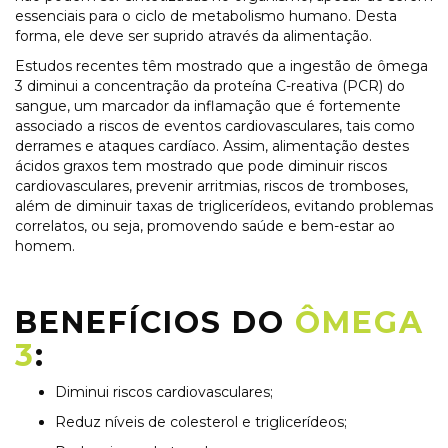
essenciais para o ciclo de metabolismo humano. Desta
forma, ele deve ser suprido através da alimentação.
Estudos recentes têm mostrado que a ingestão de ômega
3 diminui a concentração da proteína C-reativa (PCR) do
sangue, um marcador da inflamação que é fortemente
associado a riscos de eventos cardiovasculares, tais como
derrames e ataques cardíaco. Assim, alimentação destes
ácidos graxos tem mostrado que pode diminuir riscos
cardiovasculares, prevenir arritmias, riscos de tromboses,
além de diminuir taxas de triglicerídeos, evitando problemas
correlatos, ou seja, promovendo saúde e bem-estar ao
homem.
BENEFÍCIOS DO
ÔMEGA
3
:
Diminui riscos cardiovasculares;
Reduz níveis de colesterol e triglicerídeos;