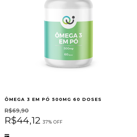
ÔMEGA 3 EM PÓ 500MG 60 DOSES
R$69,90
R$44,12
37
% OFF